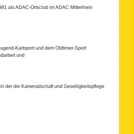
1981 als ADAC-Ortsclub im ADAC Mittelrhein
Jugend-Kartsport und dem Oldtimer-Sport
darbeit und
 in der die Kameradschaft und Geselligkeitspflege