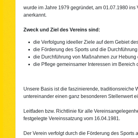
wurde im Jahre 1979 gegründet, am 01.07.1980 ins V
anerkannt.
Zweck und Ziel des Vereins sind:
die Verfolgung ideeller Ziele auf dem Gebiet de
die Förderung des Sports und die Durchführung
die Durchführung von Maßnahmen zur Hebung de
die Pflege gemeinsamer Interessen im Bereich d
Unsere Basis ist die faszinierende, traditionsreich
untereinander einen ganz besonderen Stellenwert e
Leitfaden bzw. Richtlinie für alle Vereinsangelegenh
festgelegte Vereinssatzung vom 16.04.1981.
Der Verein verfolgt durch die Förderung des Sports 