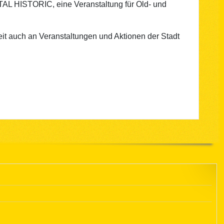
AL HISTORIC, eine Veranstaltung für Old- und
eit auch an Veranstaltungen und Aktionen der Stadt