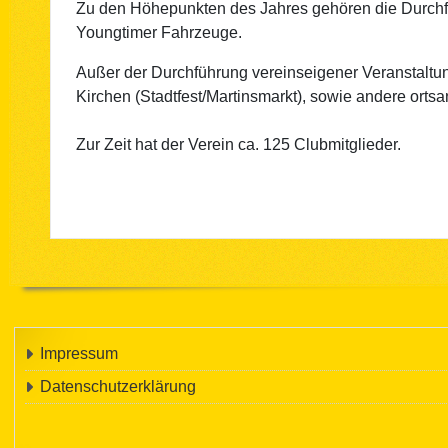
Zu den Höhepunkten des Jahres gehören die Durchf
Youngtimer Fahrzeuge.
Außer der Durchführung vereinseigener Veranstaltung
Kirchen (Stadtfest/Martinsmarkt), sowie andere orts
Zur Zeit hat der Verein ca. 125 Clubmitglieder.
Impressum
Datenschutzerklärung