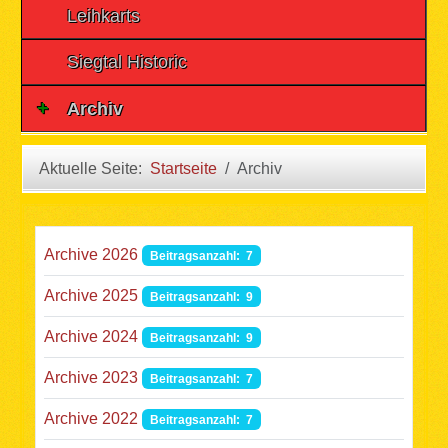
Leihkarts
Siegtal Historic
Archiv
Aktuelle Seite:
Startseite
Archiv
Archive 2026
Beitragsanzahl: 7
Archive 2025
Beitragsanzahl: 9
Archive 2024
Beitragsanzahl: 9
Archive 2023
Beitragsanzahl: 7
Archive 2022
Beitragsanzahl: 7