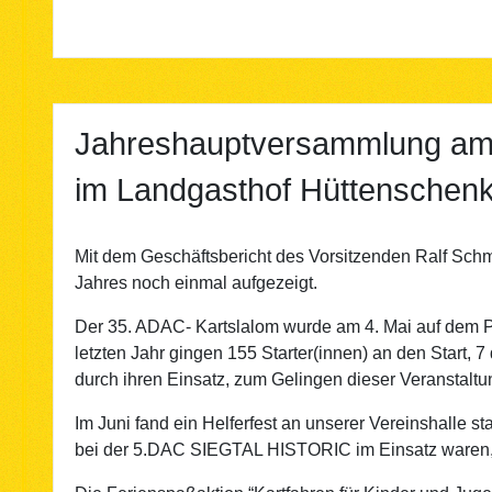
Jahreshauptversammlung am
im Landgasthof Hüttenschen
Mit dem Geschäftsbericht des Vorsitzenden Ralf Sch
Jahres noch einmal aufgezeigt.
Der 35. ADAC- Kartslalom wurde am 4. Mai auf dem P
letzten Jahr gingen 155 Starter(innen) an den Start,
durch ihren Einsatz, zum Gelingen dieser Veranstaltu
Im Juni fand ein Helferfest an unserer Vereinshalle st
bei der 5.DAC SIEGTAL HISTORIC im Einsatz waren,