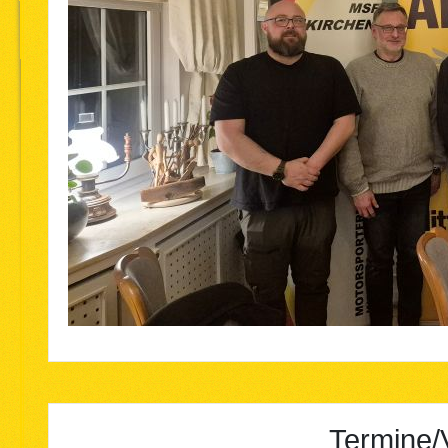
Termine/