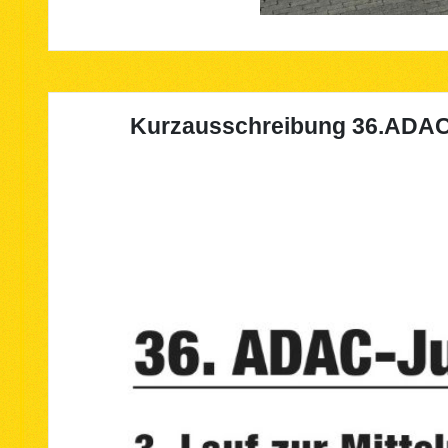
Kurzausschreibung 36.ADAC 