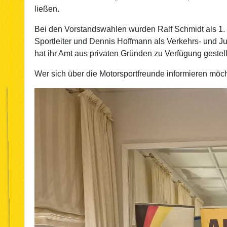
ließen.
Bei den Vorstandswahlen wurden Ralf Schmidt als 1. 
Sportleiter und Dennis Hoffmann als Verkehrs- und Jug
hat ihr Amt aus privaten Gründen zu Verfügung gestel
Wer sich über die Motorsportfreunde informieren mö