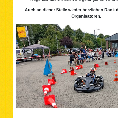
Auch an dieser Stelle wieder herzlichen Dank 
Organisatoren.