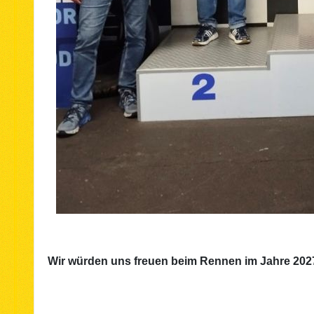
Wir würden uns freuen beim Rennen im Jahre 2027