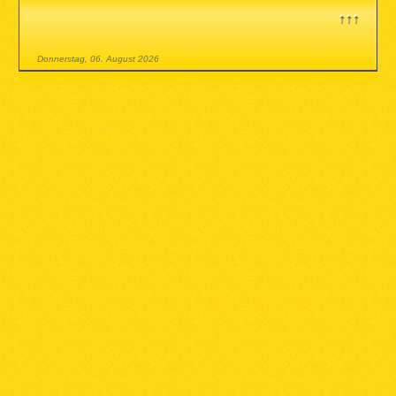
↑↑↑
Donnerstag, 06. August 2026