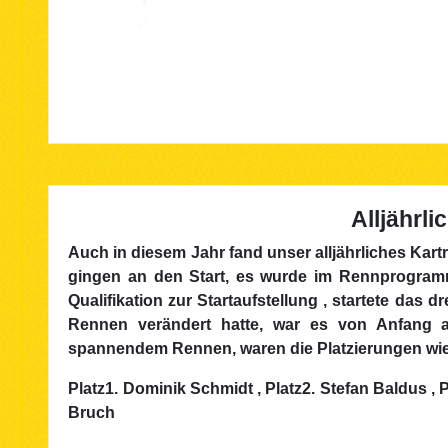
Alljährl
Auch in diesem Jahr fand unser alljährliches Kartr
gingen an den Start, es wurde im Rennprogram
Qualifikation zur Startaufstellung , startete das
Rennen verändert hatte, war es von Anfang 
spannendem Rennen, waren die Platzierungen wie 
Platz1. Dominik Schmidt , Platz2. Stefan Baldus , Pl
Bruch