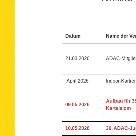
Datum
Name der Ve
21.03.2026
ADAC-Mitgli
April 2026
Indoor-Kartre
Aufbau für 
09.05.2026
Kartslalom
10.05.2026
36. ADAC-Ju