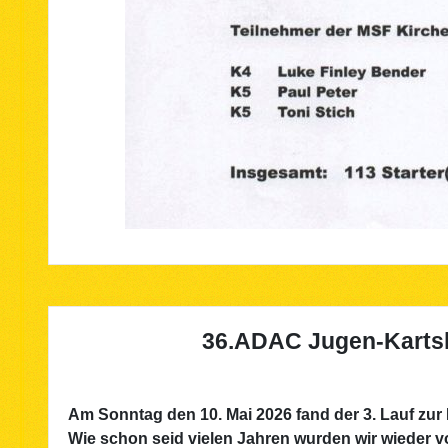
36.ADAC Jugen-Kartsl
Am Sonntag den 10. Mai 2026 fand der 3. Lauf zur 
Wie schon seid vielen Jahren wurden wir wieder v