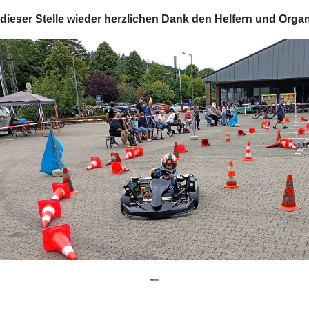
dieser Stelle wieder herzlichen Dank den Helfern und Organ