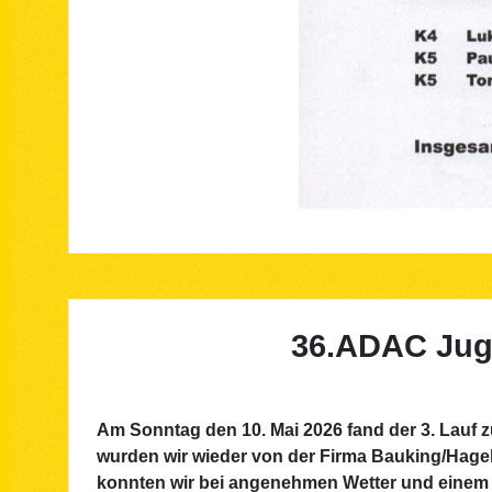
36.ADAC Jug
Am Sonntag den 10. Mai 2026 fand der 3. Lauf z
wurden wir wieder von der Firma Bauking/Hageba
konnten wir bei angenehmen Wetter und einem 