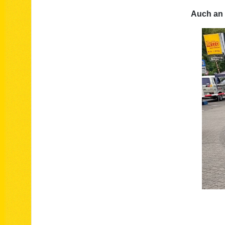
Auch an 