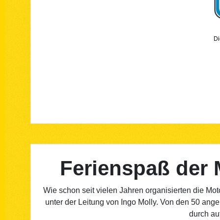
Di
Ferienspaß der 
Wie schon seit vielen Jahren organisierten die Mo
unter der Leitung von Ingo Molly. Von den 50 ang
durch au