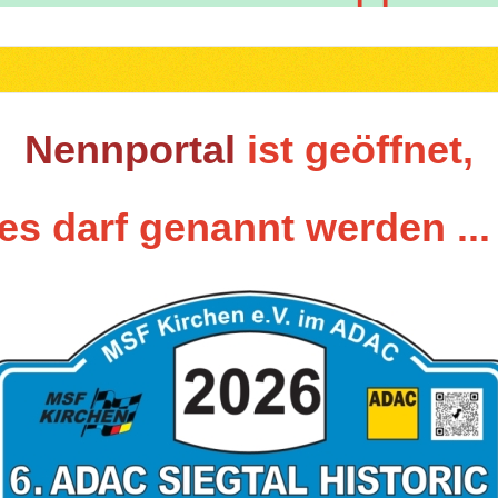
Nennportal
ist geöffnet,
es darf genannt werden ..