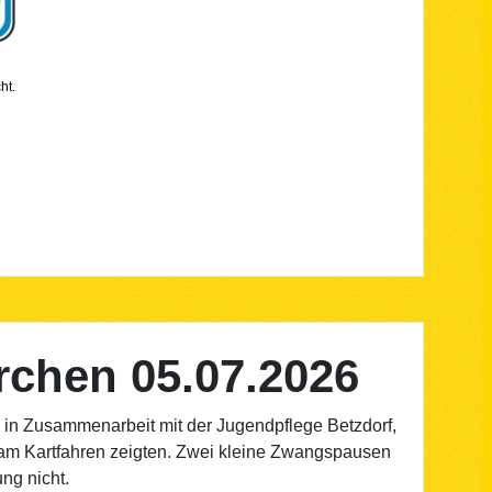
ht.
rchen 05.07.2026
n in Zusammenarbeit mit der Jugendpflege Betzdorf,
e am Kartfahren zeigten. Zwei kleine Zwangspausen
ng nicht.